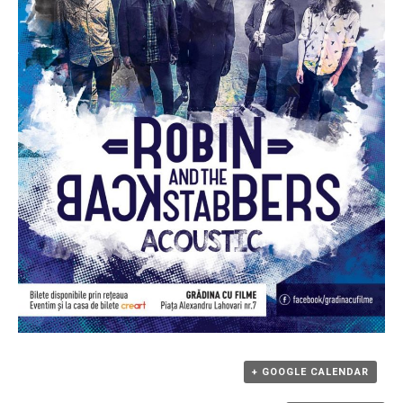
+ GOOGLE CALENDAR