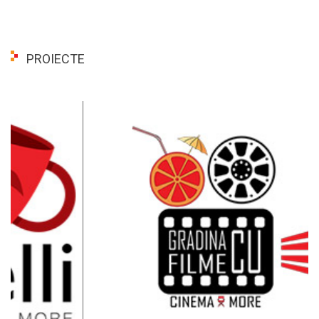
PROIECTE