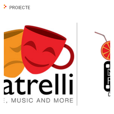
PROIECTE