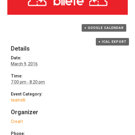
+ GOOGLE CALENDAR
+ ICAL EXPORT
Details
Date:
March 9, 2016
Time:
7:00 pm - 8:20 pm
Event Category:
teatrelli
Organizer
Creart
Phone: