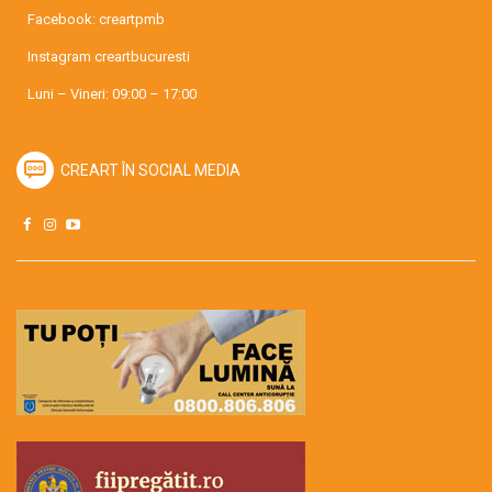
Facebook:
creartpmb
Instagram
creartbucuresti
Luni – Vineri: 09:00 – 17:00
CREART ÎN SOCIAL MEDIA