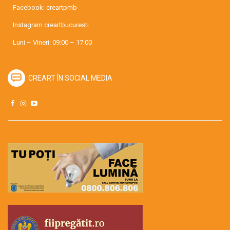
Facebook:
creartpmb
Instagram
creartbucuresti
Luni – Vineri: 09:00 – 17:00
CREART ÎN SOCIAL MEDIA