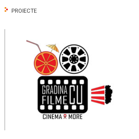
PROIECTE