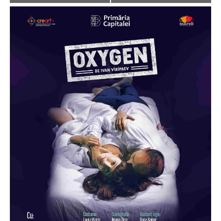
Navigation