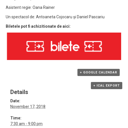
Asistent regie: Oana Rainer
Un spectacol de: Antoaneta Cojocaru și Daniel Pascariu
Biletele pot fi achizitionate de aici:
+ GOOGLE CALENDAR
+ ICAL EXPORT
Details
Date:
November 17, 2018
Time:
7:30 am - 9:00 pm