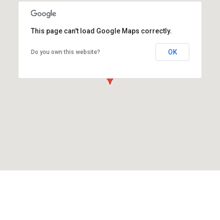
This page can't load Google Maps correctly.
OK
Do you own this website?