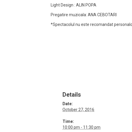
Light Design : ALIN POPA
Pregatire muzicala: ANA CEBOTARI
*Spectacolul nu este recomandat personalor
Details
Date:
October 27, 2016
Time:
10:00 pm - 11:30 pm