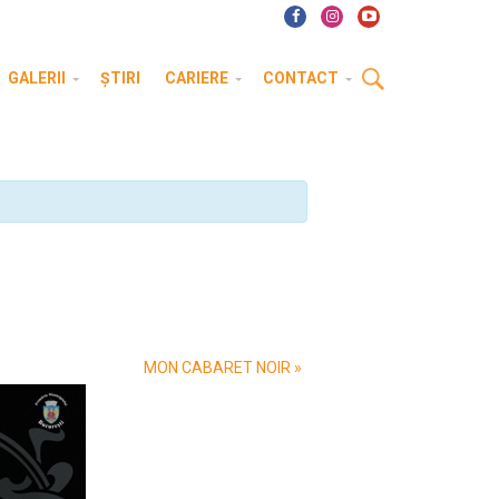
GALERII
ȘTIRI
CARIERE
CONTACT
MON CABARET NOIR
»