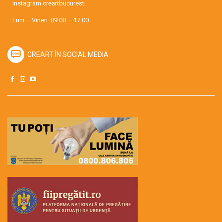
Instagram
creartbucuresti
Luni – Vineri: 09:00 – 17:00
CREART ÎN SOCIAL MEDIA