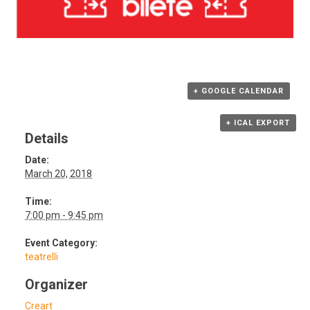
+ GOOGLE CALENDAR
+ ICAL EXPORT
Details
Date:
March 20, 2018
Time:
7:00 pm - 9:45 pm
Event Category:
teatrelli
Organizer
Creart