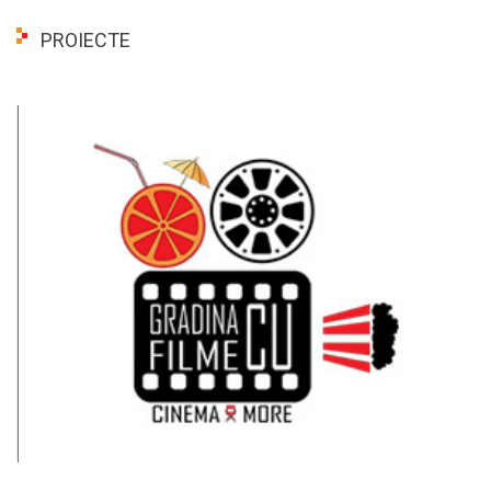
PROIECTE