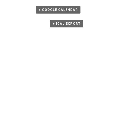
+ GOOGLE CALENDAR
+ ICAL EXPORT