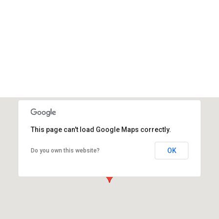
This page can't load Google Maps correctly.
OK
Do you own this website?