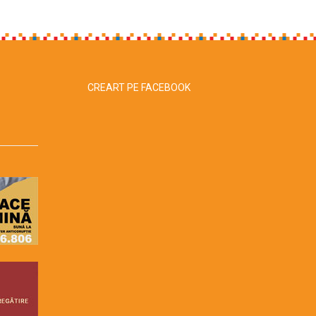
CREART PE FACEBOOK