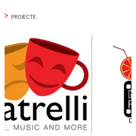
PROIECTE