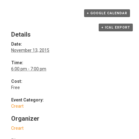
+ GOOGLE CALENDAR
+ ICAL EXPORT
Details
Date:
November 13, 2015
Time:
6:00 pm - 7:00 pm
Cost:
Free
Event Category:
Creart
Organizer
Creart