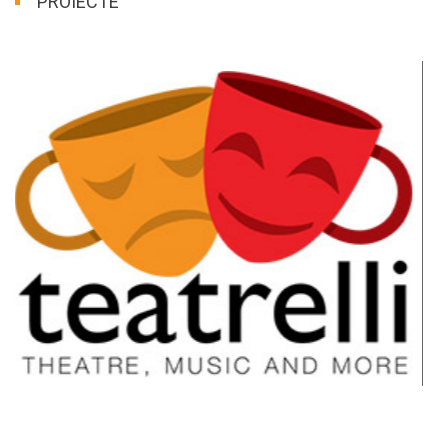
PROIECTE