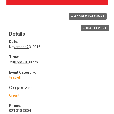
+ GOOGLE CALENDAR
+ ICAL EXPORT
Details
Date:
November 23, 2016
Time:
7:00 pm - 8:30 pm
Event Category:
teatrelli
Organizer
Creart
Phone:
021 318 3804