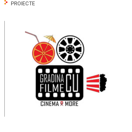
PROIECTE