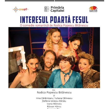
Navigation