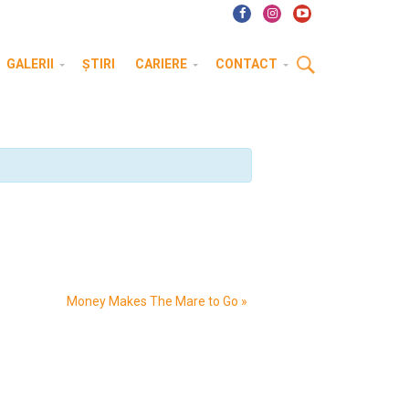
GALERII
ȘTIRI
CARIERE
CONTACT
Money Makes The Mare to Go
»