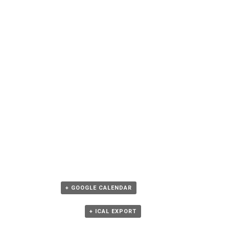
+ GOOGLE CALENDAR
+ ICAL EXPORT