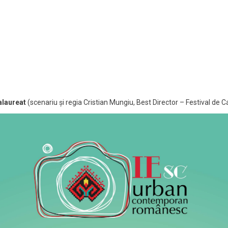
alaureat
(scenariu și regia Cristian Mungiu, Best Director – Festival de 