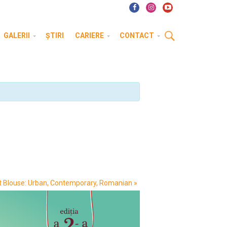
GALERII
ȘTIRI
CARIERE
CONTACT
ant Blouse: Urban, Contemporary, Romanian
»