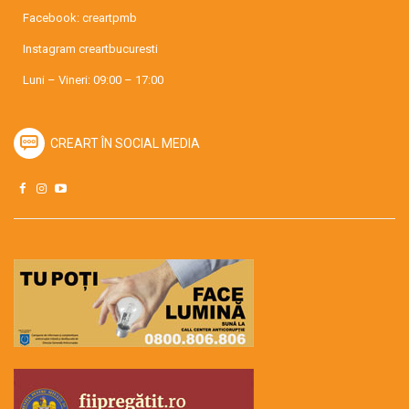
Facebook:
creartpmb
Instagram
creartbucuresti
Luni – Vineri: 09:00 – 17:00
CREART ÎN SOCIAL MEDIA