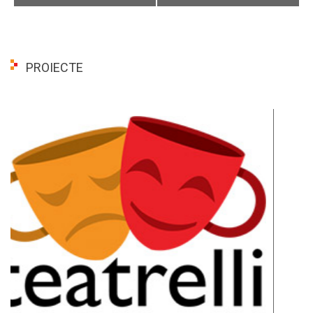
PROIECTE