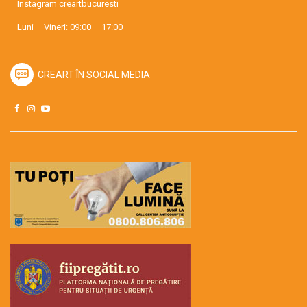
Instagram
creartbucuresti
Luni – Vineri: 09:00 – 17:00
CREART ÎN SOCIAL MEDIA