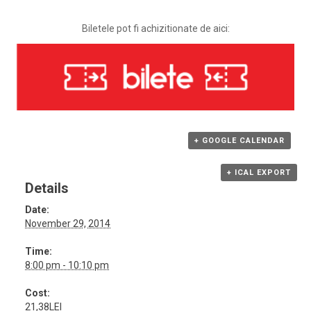
Biletele pot fi achizitionate de aici:
+ GOOGLE CALENDAR
+ ICAL EXPORT
Details
Date:
November 29, 2014
Time:
8:00 pm - 10:10 pm
Cost:
21,38LEI