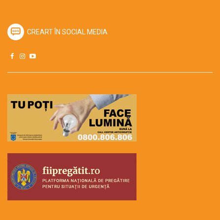
CREART ÎN SOCIAL MEDIA