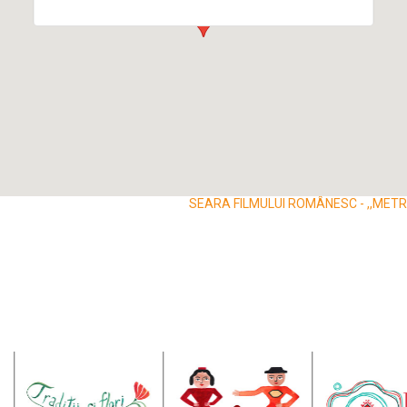
SEARA FILMULUI ROMÂNESC - ,,METRO