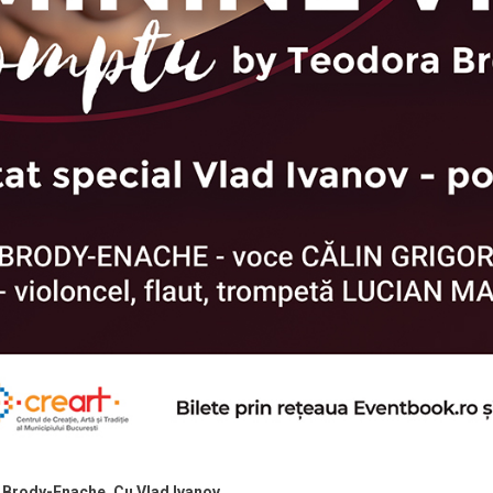
Brody-Enache. Cu Vlad Ivanov