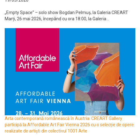
19/05/2026
„Empty Space” – solo show Bogdan Pelmuș, la Galeria CREART
Marți, 26 mai 2026, începând cu ora 18:00, la Galeria...
Arta contemporană românească în Austria: CREART Gallery
participă la Affordable Art Fair Vienna 2026 cu o selecție de opere
realizate de artiști din colectivul 1001 Arte