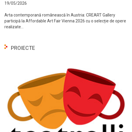
19/05/2026
Arta contemporană românească în Austria: CREART Gallery
participă la Affordable Art Fair Vienna 2026 cu o selecție de opere
realizate...
PROIECTE