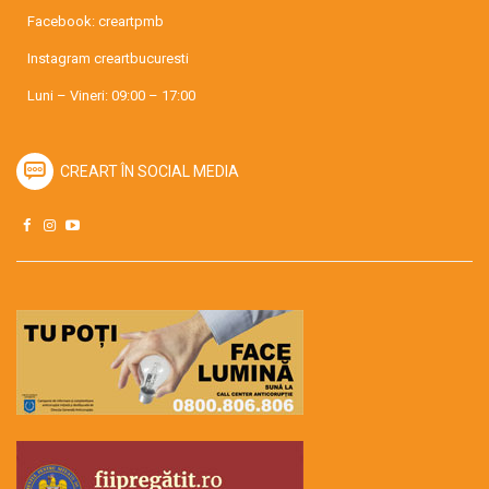
Facebook:
creartpmb
Instagram
creartbucuresti
Luni – Vineri: 09:00 – 17:00
CREART ÎN SOCIAL MEDIA