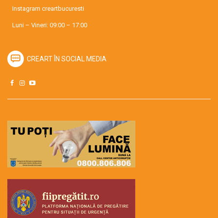
Instagram
creartbucuresti
Luni – Vineri: 09:00 – 17:00
CREART ÎN SOCIAL MEDIA