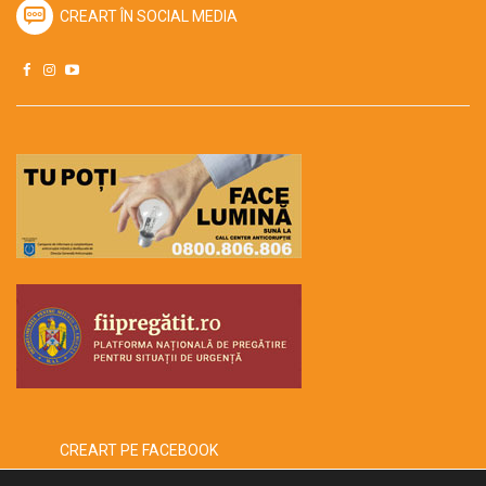
CREART ÎN SOCIAL MEDIA
CREART PE FACEBOOK