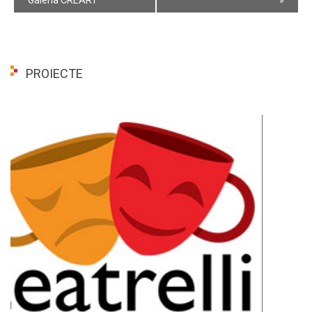
PROIECTE