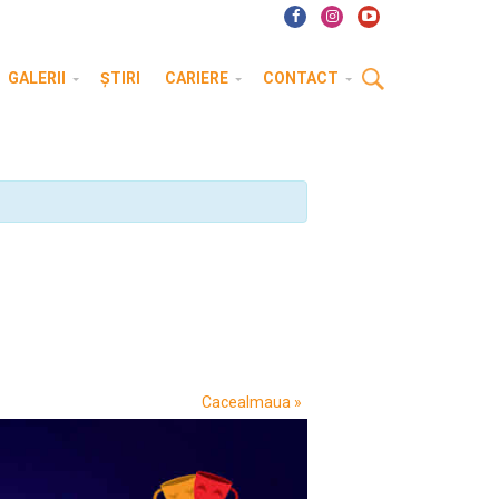
GALERII
ȘTIRI
CARIERE
CONTACT
Cacealmaua
»