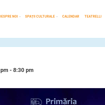
DESPRE NOI
SPAȚII CULTURALE
CALENDAR
TEATRELLI
 pm
-
8:30 pm