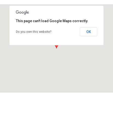
This page can't load Google Maps correctly.
OK
Do you own this website?