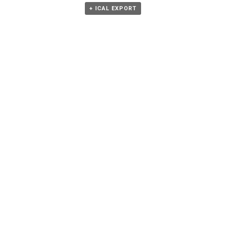
+ ICAL EXPORT