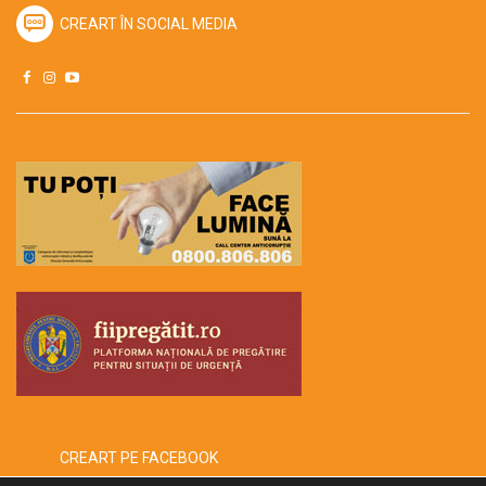
CREART ÎN SOCIAL MEDIA
CREART PE FACEBOOK