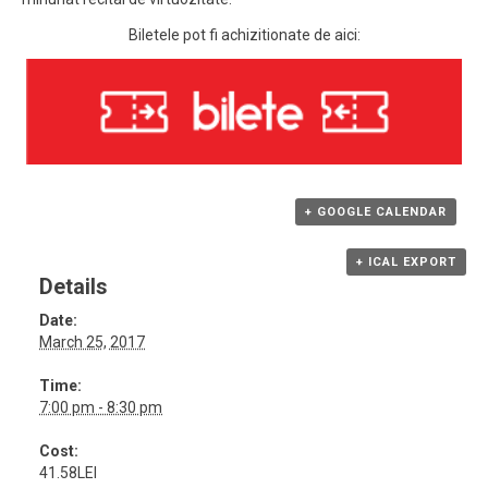
Biletele pot fi achizitionate de aici:
+ GOOGLE CALENDAR
+ ICAL EXPORT
Details
Date:
March 25, 2017
Time:
7:00 pm - 8:30 pm
Cost:
41.58LEI