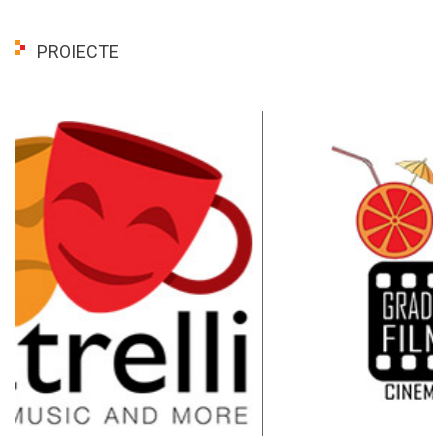
PROIECTE