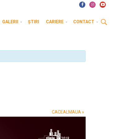
GALERII
ȘTIRI
CARIERE
CONTACT
CACEALMAUA
»