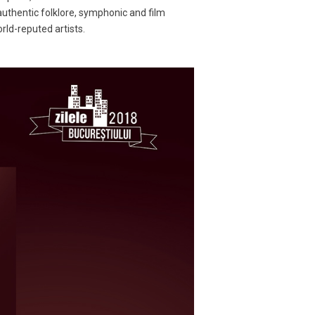
uthentic folklore, symphonic and film
rld-reputed artists.