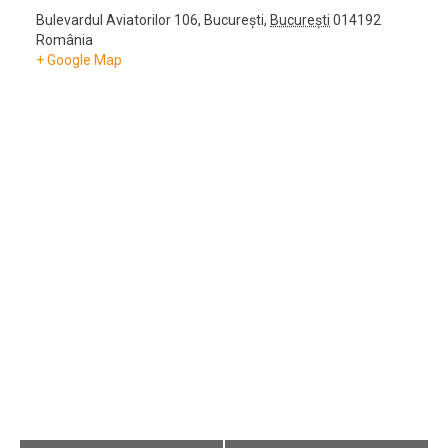
Bulevardul Aviatorilor 106
,
București
,
București
014192
România
+ Google Map