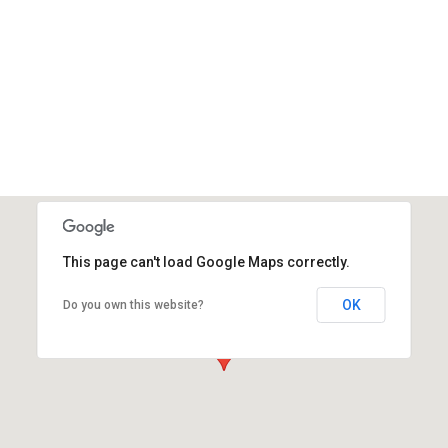
This page can't load Google Maps correctly.
OK
Do you own this website?