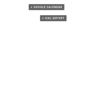
+ GOOGLE CALENDAR
+ ICAL EXPORT