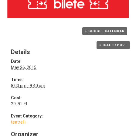
+ GOOGLE CALENDAR
+ ICAL EXPORT
Details
Date:
May 26, 2015
Time:
8:00 pm - 9:40 pm
Cost:
29,70LEI
Event Category:
teatrelli
Organizer