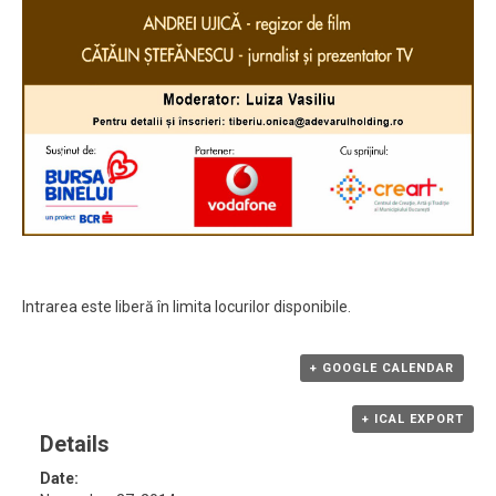
Intrarea este liberă în limita locurilor disponibile.
+ GOOGLE CALENDAR
+ ICAL EXPORT
Details
Date: