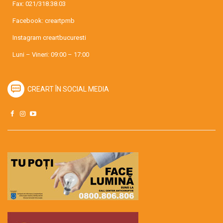
Fax: 021/318.38.03
Facebook:
creartpmb
Instagram
creartbucuresti
Luni – Vineri: 09:00 – 17:00
CREART ÎN SOCIAL MEDIA