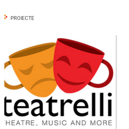
PROIECTE