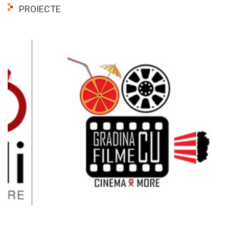
PROIECTE