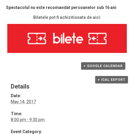
Spectacolul nu este recomandat persoanelor sub 16 ani
Biletele pot fi achizitionate de aici:
+ GOOGLE CALENDAR
+ ICAL EXPORT
Details
Date:
May 14, 2017
Time:
8:00 pm - 9:30 pm
Event Category: