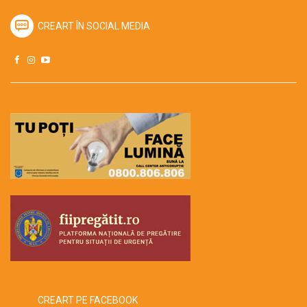
CREART ÎN SOCIAL MEDIA
CREART PE FACEBOOK