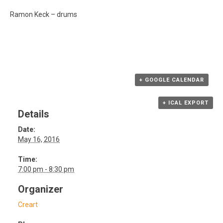
Ramon Keck – drums
+ GOOGLE CALENDAR
+ ICAL EXPORT
Details
Date:
May 16, 2016
Time:
7:00 pm - 8:30 pm
Organizer
Creart