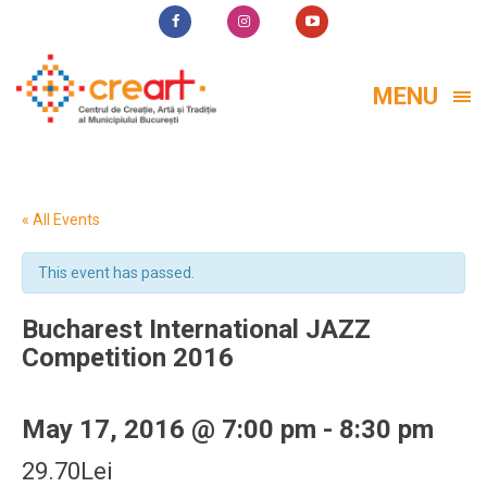
MENU
« All Events
This event has passed.
Bucharest International JAZZ
Competition 2016
May 17, 2016 @ 7:00 pm
-
8:30 pm
29.70Lei