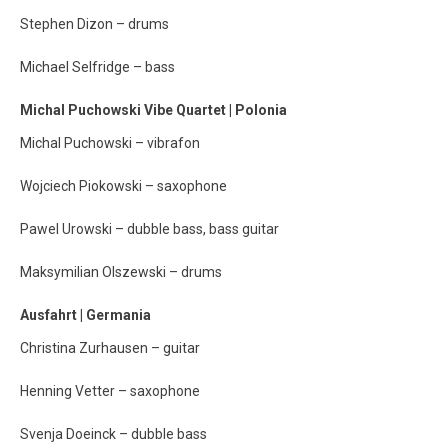
Stephen Dizon – drums
Michael Selfridge – bass
Michal Puchowski Vibe Quartet | Polonia
Michal Puchowski – vibrafon
Wojciech Piokowski – saxophone
Pawel Urowski – dubble bass, bass guitar
Maksymilian Olszewski – drums
Ausfahrt | Germania
Christina Zurhausen – guitar
Henning Vetter – saxophone
Svenja Doeinck – dubble bass