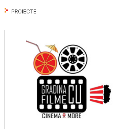
PROIECTE