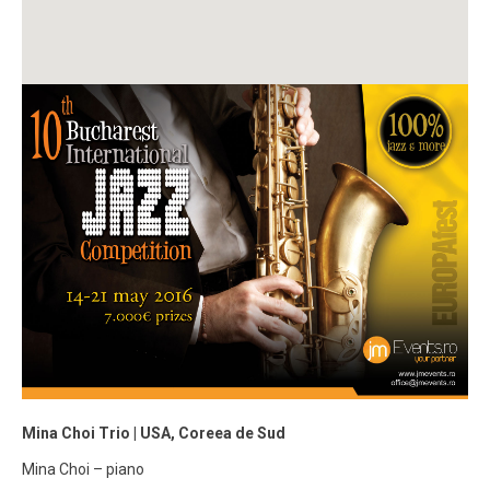
Mina Choi Trio | USA, Coreea de Sud
Mina Choi – piano