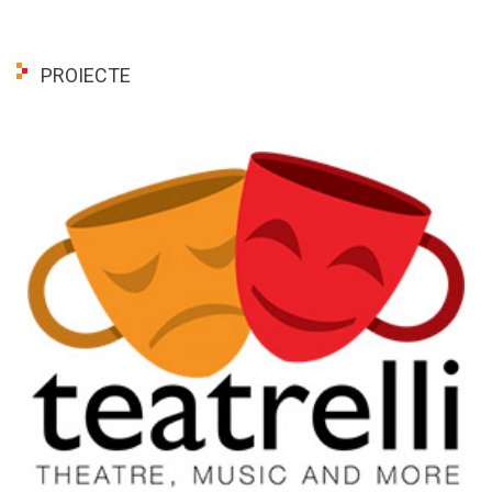
PROIECTE