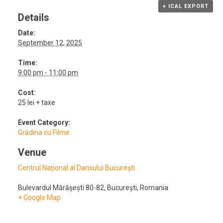
+ ICAL EXPORT
Details
Date:
September 12, 2025
Time:
9:00 pm - 11:00 pm
Cost:
25 lei + taxe
Event Category:
Grădina cu Filme
Venue
Centrul Național al Dansului București
Bulevardul Mărășești 80-82
,
București
,
Romania
+ Google Map