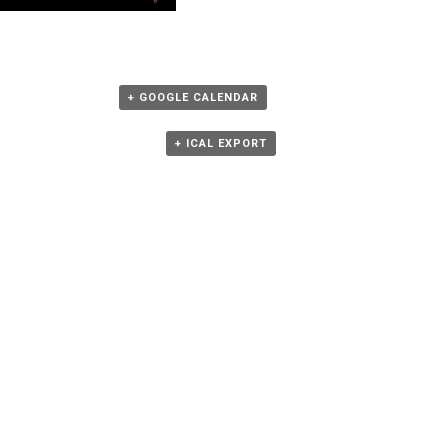
+ GOOGLE CALENDAR
+ ICAL EXPORT