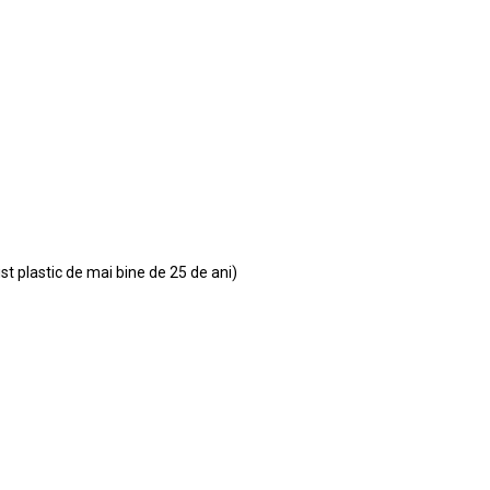
ist plastic de mai bine de 25 de ani)