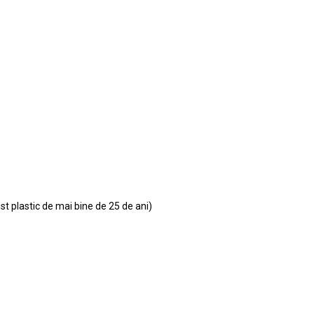
ist plastic de mai bine de 25 de ani)