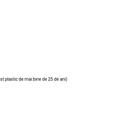
ist plastic de mai bine de 25 de ani)