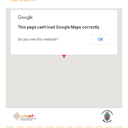
This page can't load Google Maps correctly.
OK
Do you own this website?