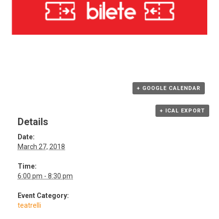
+ GOOGLE CALENDAR
+ ICAL EXPORT
Details
Date:
March 27, 2018
Time:
6:00 pm - 8:30 pm
Event Category:
teatrelli