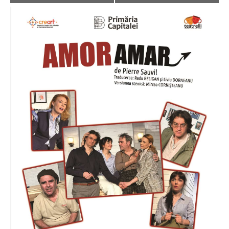
Navigation