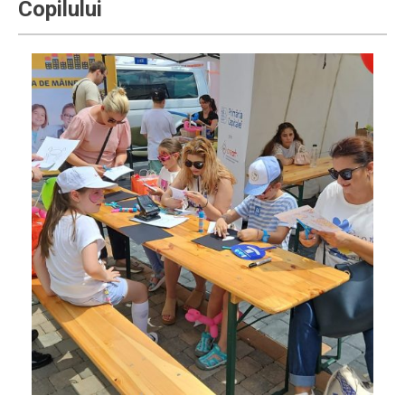
Copilului