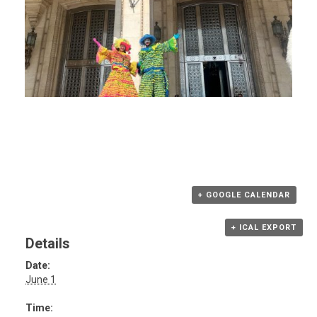
+ GOOGLE CALENDAR
+ ICAL EXPORT
Details
Date:
June 1
Time: