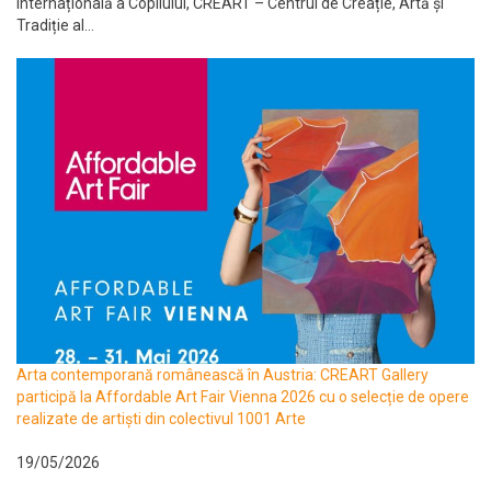
Internațională a Copilului, CREART – Centrul de Creație, Artă și
Tradiție al...
Arta contemporană românească în Austria: CREART Gallery
participă la Affordable Art Fair Vienna 2026 cu o selecție de opere
realizate de artiști din colectivul 1001 Arte
19/05/2026