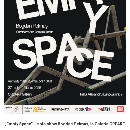
„Empty Space” – solo show Bogdan Pelmuș, la Galeria CREART