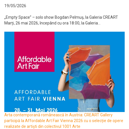
19/05/2026
„Empty Space” – solo show Bogdan Pelmuș, la Galeria CREART
Marți, 26 mai 2026, începând cu ora 18:00, la Galeria...
Arta contemporană românească în Austria: CREART Gallery
participă la Affordable Art Fair Vienna 2026 cu o selecție de opere
realizate de artiști din colectivul 1001 Arte