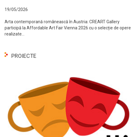
19/05/2026
Arta contemporană românească în Austria: CREART Gallery
participă la Affordable Art Fair Vienna 2026 cu o selecție de opere
realizate...
PROIECTE