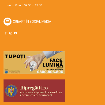
Luni – Vineri: 09:00 – 17:00
CREART ÎN SOCIAL MEDIA