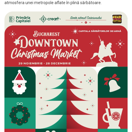
atmosfera unei metropole aflate în plină sărbătoare.