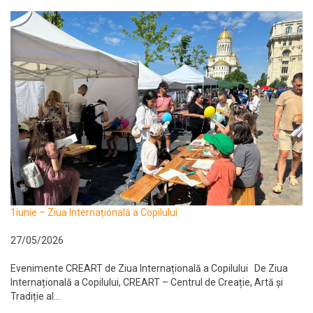
1iunie – Ziua Internațională a Copilului
27/05/2026
Evenimente CREART de Ziua Internațională a Copilului De Ziua
Internațională a Copilului, CREART – Centrul de Creație, Artă și
Tradiție al...