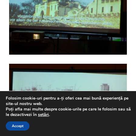
Folosim cookie-uri pentru a-ți oferi cea mai bună experiență pe
site-ul nostru web.
Poți afla mai multe despre cookie-urile pe care le folosim sau să
le dezactivezi în
setări
.
Accept