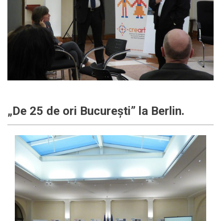
„De 25 de ori București” la Berlin.