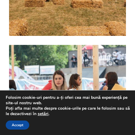
Folosim cookie-uri pentru a-ți oferi cea mai bună experiență pe
site-ul nostru web.
Poți afla mai multe despre cookie-urile pe care le folosim sau să
le dezactivezi în
setări
.
Accept