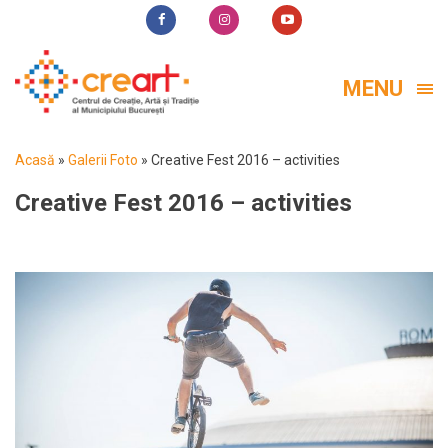
MENU
Acasă
»
Galerii Foto
»
Creative Fest 2016 – activities
Creative Fest 2016 – activities