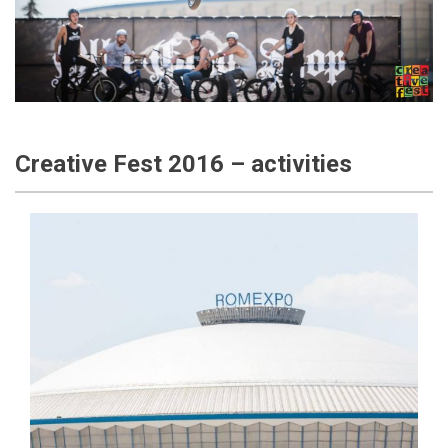
Creative Fest 2016 – activities